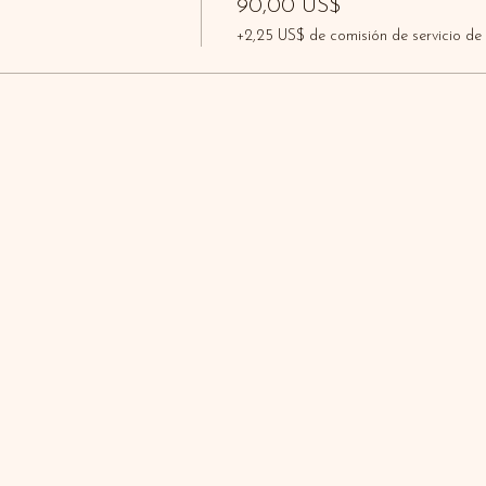
90,00 US$
+2,25 US$ de comisión de servicio de