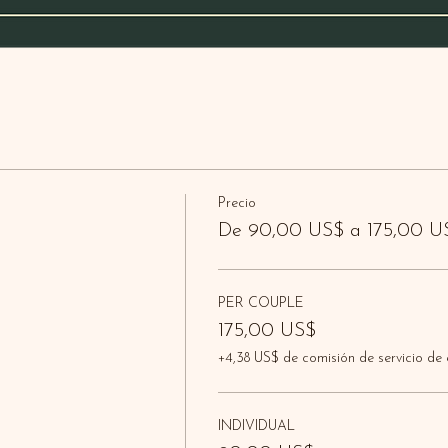
Precio
De 90,00 US$ a 175,00 U
PER COUPLE
175,00 US$
+4,38 US$ de comisión de servicio de
INDIVIDUAL