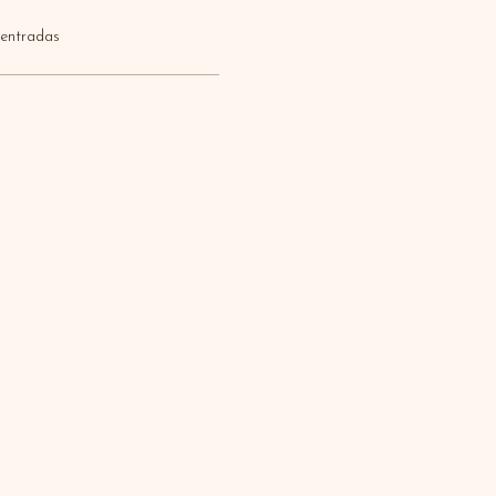
 entradas