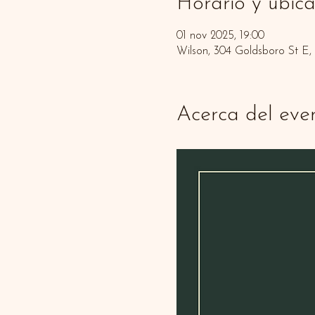
Horario y ubica
01 nov 2025, 19:00
Wilson, 304 Goldsboro St E
Acerca del eve