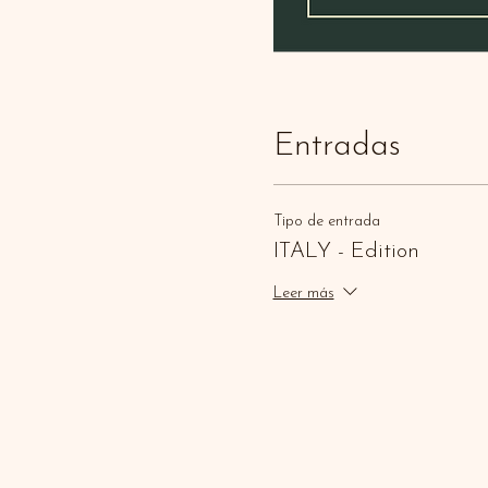
Entradas
Tipo de entrada
ITALY - Edition
Leer más